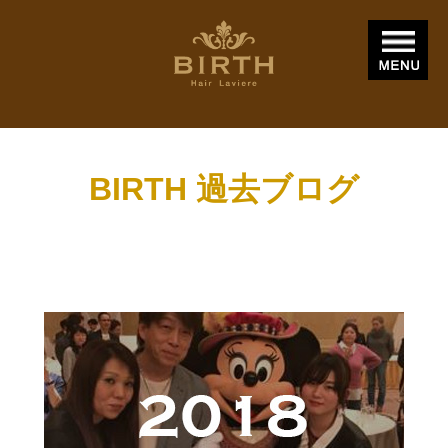
BIRTH 過去ブログ